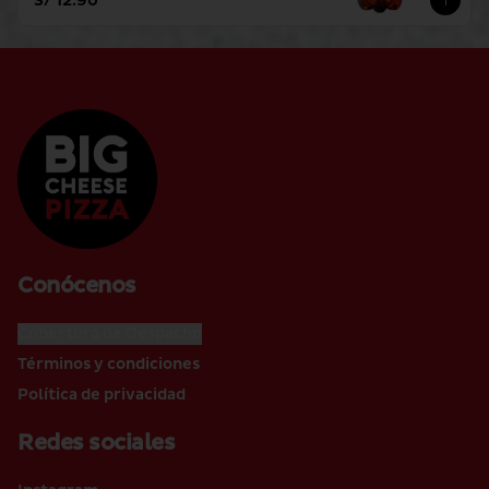
S/ 12.90
Conócenos
Cobertura de Despacho
Términos y condiciones
Política de privacidad
Redes sociales