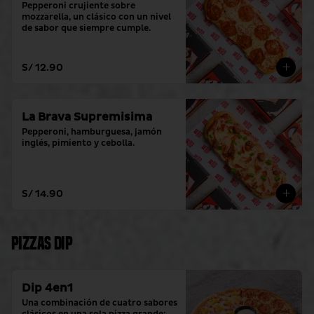
Pepperoni crujiente sobre 
mozzarella, un clásico con un nivel 
de sabor que siempre cumple.
S/ 12.90
La Brava Supremisima
Pepperoni, hamburguesa, jamón 
inglés, pimiento y cebolla.
S/ 14.90
Pizzas Dip
Dip 4en1
Una combinación de cuatro sabores 