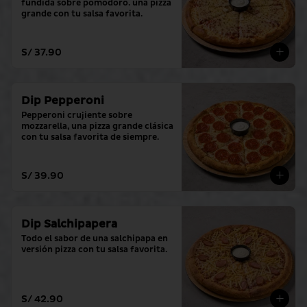
fundida sobre pomodoro. una pizza 
grande con tu salsa favorita.
S/ 37.90
Dip Pepperoni
Pepperoni crujiente sobre 
mozzarella, una pizza grande clásica 
con tu salsa favorita de siempre.
S/ 39.90
Dip Salchipapera
Todo el sabor de una salchipapa en 
versión pizza con tu salsa favorita.
S/ 42.90