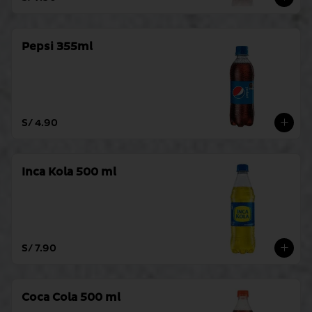
Pepsi 355ml
S/ 4.90
Inca Kola 500 ml
S/ 7.90
Coca Cola 500 ml