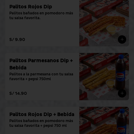
Palitos Rojos Dip
Palitos bañados en pomodoro más 
tu salsa favorita.
S/ 9.90
Palitos Parmesanos Dip +
Bebida
Palitos a la parmesana con tu salsa 
favorita + pepsi 750ml
S/ 14.90
Palitos Rojos Dip + Bebida
Palitos bañados en pomodoro más 
tu salsa favorita + pepsi 750 ml