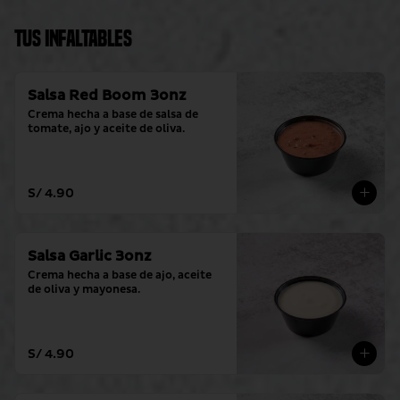
Tus Infaltables
Salsa Red Boom 3onz
Crema hecha a base de salsa de 
tomate, ajo y aceite de oliva.
S/ 4.90
Salsa Garlic 3onz
Crema hecha a base de ajo, aceite 
de oliva y mayonesa.
S/ 4.90