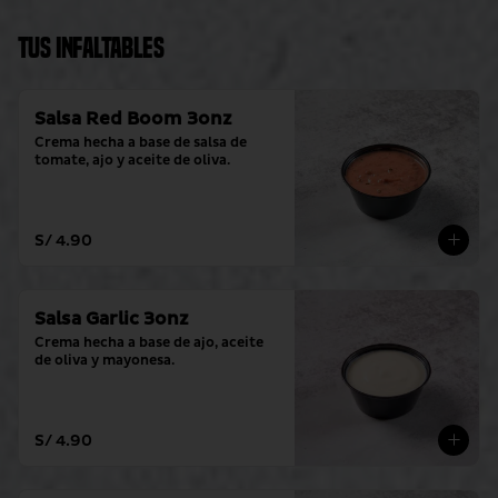
Tus Infaltables
Salsa Red Boom 3onz
Crema hecha a base de salsa de 
tomate, ajo y aceite de oliva.
S/ 4.90
Salsa Garlic 3onz
Crema hecha a base de ajo, aceite 
de oliva y mayonesa.
S/ 4.90