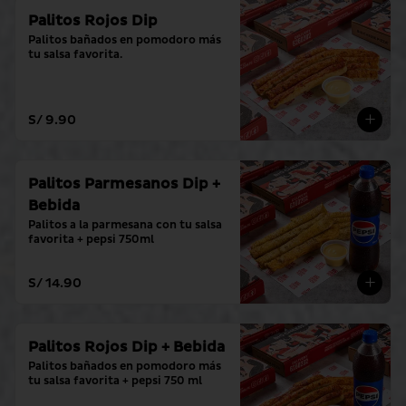
Palitos Rojos Dip
Palitos bañados en pomodoro más 
tu salsa favorita.
S/ 9.90
Palitos Parmesanos Dip +
Bebida
Palitos a la parmesana con tu salsa 
favorita + pepsi 750ml
S/ 14.90
Palitos Rojos Dip + Bebida
Palitos bañados en pomodoro más 
tu salsa favorita + pepsi 750 ml