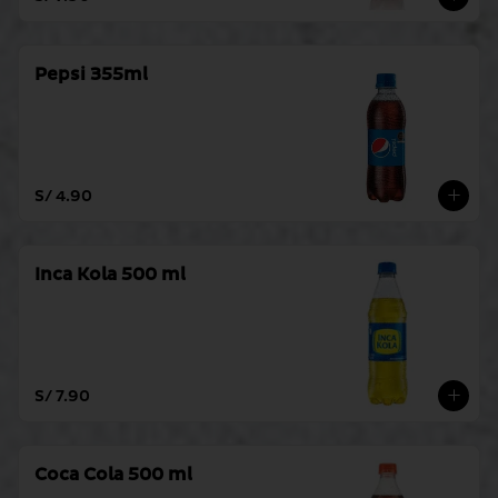
Pepsi 355ml
S/ 4.90
Inca Kola 500 ml
S/ 7.90
Coca Cola 500 ml