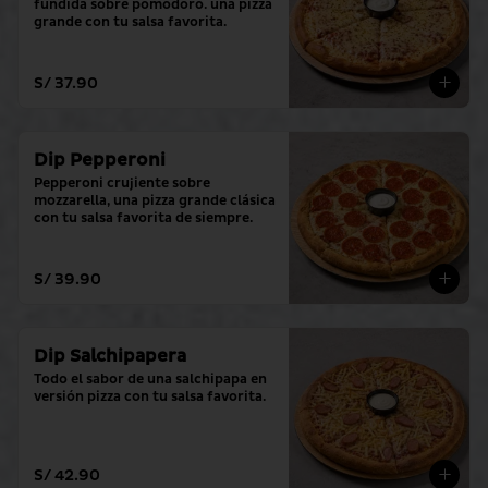
fundida sobre pomodoro. una pizza 
grande con tu salsa favorita.
S/ 37.90
Dip Pepperoni
Pepperoni crujiente sobre 
mozzarella, una pizza grande clásica 
con tu salsa favorita de siempre.
S/ 39.90
Dip Salchipapera
Todo el sabor de una salchipapa en 
versión pizza con tu salsa favorita.
S/ 42.90