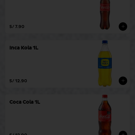
S/ 7.90
Inca Kola 1L
S/ 12.90
Coca Cola 1L