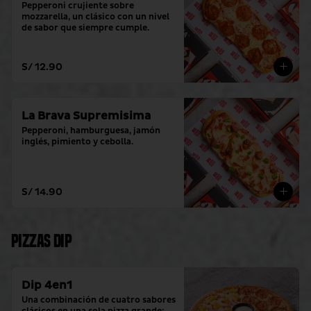
Pepperoni crujiente sobre 
mozzarella, un clásico con un nivel 
de sabor que siempre cumple.
S/ 12.90
La Brava Supremisima
Pepperoni, hamburguesa, jamón 
inglés, pimiento y cebolla.
S/ 14.90
Pizzas Dip
Dip 4en1
Una combinación de cuatro sabores 