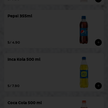
Pepsi 355ml
S/ 4.90
Inca Kola 500 ml
S/ 7.90
Coca Cola 500 ml