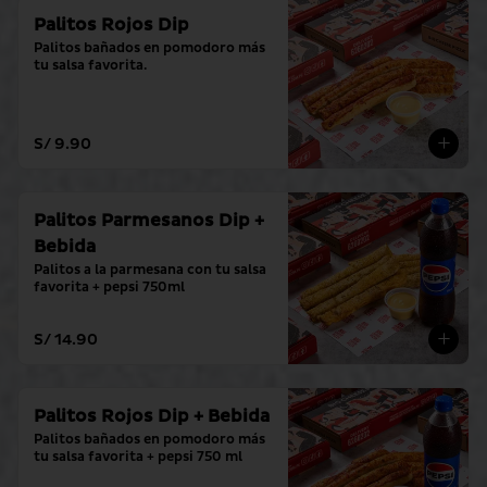
Palitos Rojos Dip
Palitos bañados en pomodoro más 
tu salsa favorita.
S/ 9.90
Palitos Parmesanos Dip +
Bebida
Palitos a la parmesana con tu salsa 
favorita + pepsi 750ml
S/ 14.90
Palitos Rojos Dip + Bebida
Palitos bañados en pomodoro más 
tu salsa favorita + pepsi 750 ml