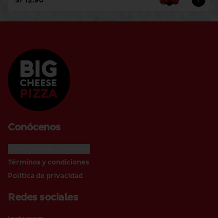
S/ 12.90
Conócenos
Cobertura de Despacho
Términos y condiciones
Política de privacidad
Redes sociales