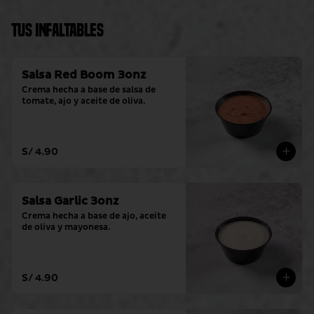
Tus Infaltables
Salsa Red Boom 3onz
Crema hecha a base de salsa de 
tomate, ajo y aceite de oliva.
S/ 4.90
Salsa Garlic 3onz
Crema hecha a base de ajo, aceite 
de oliva y mayonesa.
S/ 4.90