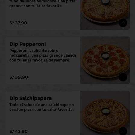
fundida sobre pomodoro. una pizza 
grande con tu salsa favorita.
S/ 37.90
Dip Pepperoni
Pepperoni crujiente sobre 
mozzarella, una pizza grande clásica 
con tu salsa favorita de siempre.
S/ 39.90
Dip Salchipapera
Todo el sabor de una salchipapa en 
versión pizza con tu salsa favorita.
S/ 42.90