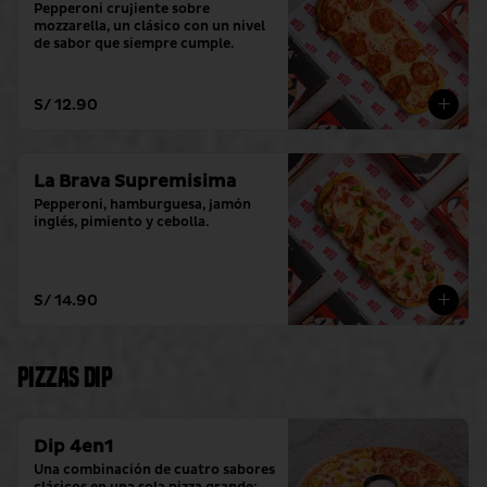
Pepperoni crujiente sobre 
mozzarella, un clásico con un nivel 
de sabor que siempre cumple.
S/ 12.90
La Brava Supremisima
Pepperoni, hamburguesa, jamón 
inglés, pimiento y cebolla.
S/ 14.90
Pizzas Dip
Dip 4en1
Una combinación de cuatro sabores 