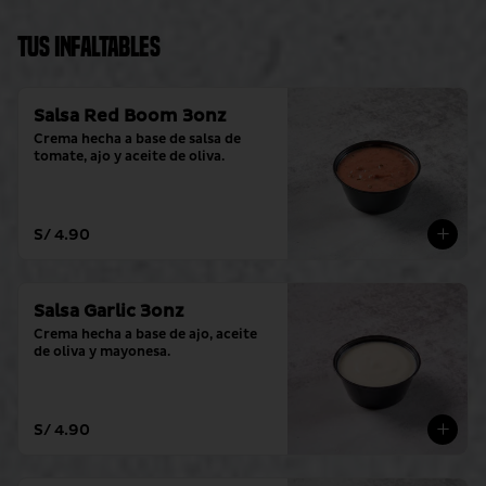
Tus Infaltables
Salsa Red Boom 3onz
Crema hecha a base de salsa de 
tomate, ajo y aceite de oliva.
S/ 4.90
Salsa Garlic 3onz
Crema hecha a base de ajo, aceite 
de oliva y mayonesa.
S/ 4.90