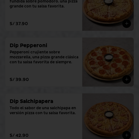
fundida sobre pomodoro. una pizza 
grande con tu salsa favorita.
S/ 37.90
Dip Pepperoni
Pepperoni crujiente sobre 
mozzarella, una pizza grande clásica 
con tu salsa favorita de siempre.
S/ 39.90
Dip Salchipapera
Todo el sabor de una salchipapa en 
versión pizza con tu salsa favorita.
S/ 42.90