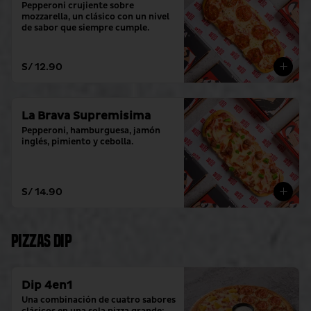
Pepperoni crujiente sobre 
mozzarella, un clásico con un nivel 
de sabor que siempre cumple.
S/ 12.90
La Brava Supremisima
Pepperoni, hamburguesa, jamón 
inglés, pimiento y cebolla.
S/ 14.90
Pizzas Dip
Dip 4en1
Una combinación de cuatro sabores 