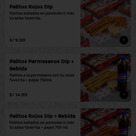
Palitos Rojos Dip
Palitos bañados en pomodoro más 
tu salsa favorita.
S/ 9.90
Palitos Parmesanos Dip +
Bebida
Palitos a la parmesana con tu salsa 
favorita + pepsi 750ml
S/ 14.90
Palitos Rojos Dip + Bebida
Palitos bañados en pomodoro más 
tu salsa favorita + pepsi 750 ml