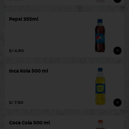
Pepsi 355ml
S/ 4.90
Inca Kola 500 ml
S/ 7.90
Coca Cola 500 ml