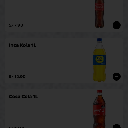
S/ 7.90
Inca Kola 1L
S/ 12.90
Coca Cola 1L