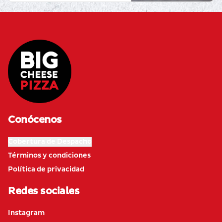
Conócenos
Cobertura de Despacho
Términos y condiciones
Política de privacidad
Redes sociales
Instagram