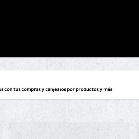
os con tus compras y canjealos por productos y más