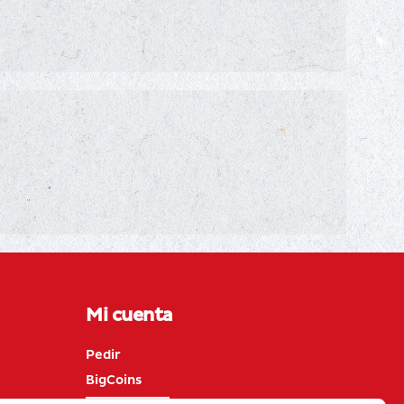
Mi cuenta
Pedir
BigCoins