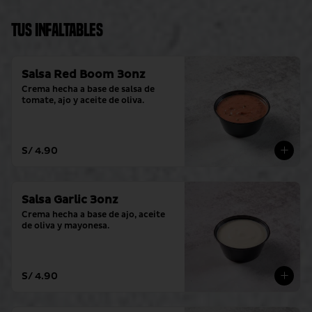
Tus Infaltables
Salsa Red Boom 3onz
Crema hecha a base de salsa de 
tomate, ajo y aceite de oliva.
S/ 4.90
Salsa Garlic 3onz
Crema hecha a base de ajo, aceite 
de oliva y mayonesa.
S/ 4.90