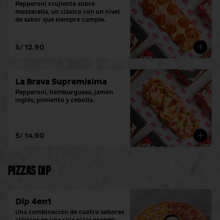
Pepperoni crujiente sobre 
mozzarella, un clásico con un nivel 
de sabor que siempre cumple.
S/ 12.90
La Brava Supremisima
Pepperoni, hamburguesa, jamón 
inglés, pimiento y cebolla.
S/ 14.90
Pizzas Dip
Dip 4en1
Una combinación de cuatro sabores 