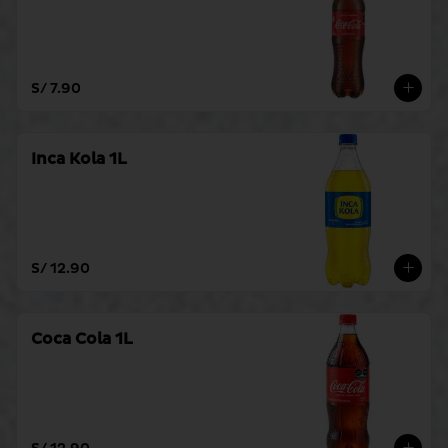
S/ 7.90
Inca Kola 1L
S/ 12.90
Coca Cola 1L