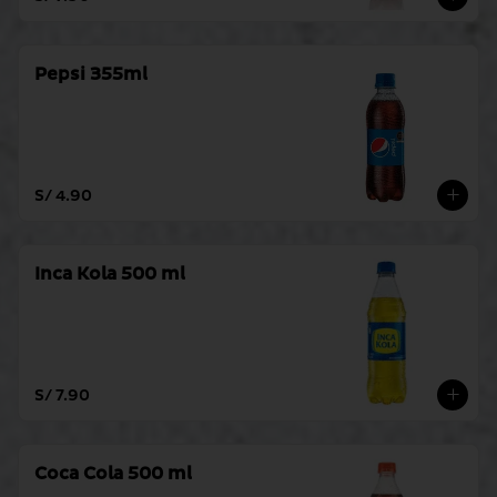
Pepsi 355ml
S/ 4.90
Inca Kola 500 ml
S/ 7.90
Coca Cola 500 ml