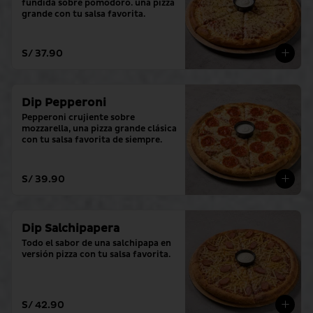
fundida sobre pomodoro. una pizza 
grande con tu salsa favorita.
S/ 37.90
Dip Pepperoni
Pepperoni crujiente sobre 
mozzarella, una pizza grande clásica 
con tu salsa favorita de siempre.
S/ 39.90
Dip Salchipapera
Todo el sabor de una salchipapa en 
versión pizza con tu salsa favorita.
S/ 42.90