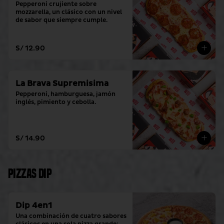
Pepperoni crujiente sobre 
mozzarella, un clásico con un nivel 
de sabor que siempre cumple.
S/ 12.90
La Brava Supremisima
Pepperoni, hamburguesa, jamón 
inglés, pimiento y cebolla.
S/ 14.90
Pizzas Dip
Dip 4en1
Una combinación de cuatro sabores 