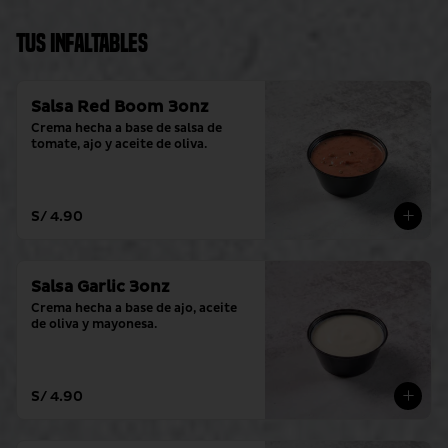
Tus Infaltables
Salsa Red Boom 3onz
Crema hecha a base de salsa de 
tomate, ajo y aceite de oliva.
S/ 4.90
Salsa Garlic 3onz
Crema hecha a base de ajo, aceite 
de oliva y mayonesa.
S/ 4.90