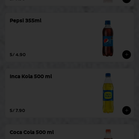
Pepsi 355ml
S/ 4.90
Inca Kola 500 ml
S/ 7.90
Coca Cola 500 ml