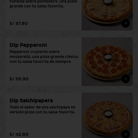
fundida sobre pomodoro. una pizza 
grande con tu salsa favorita.
S/ 37.90
Dip Pepperoni
Pepperoni crujiente sobre 
mozzarella, una pizza grande clásica 
con tu salsa favorita de siempre.
S/ 39.90
Dip Salchipapera
Todo el sabor de una salchipapa en 
versión pizza con tu salsa favorita.
S/ 42.90