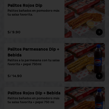
Palitos Rojos Dip
Palitos bañados en pomodoro más 
tu salsa favorita.
S/ 9.90
Palitos Parmesanos Dip +
Bebida
Palitos a la parmesana con tu salsa 
favorita + pepsi 750ml
S/ 14.90
Palitos Rojos Dip + Bebida
Palitos bañados en pomodoro más 
tu salsa favorita + pepsi 750 ml