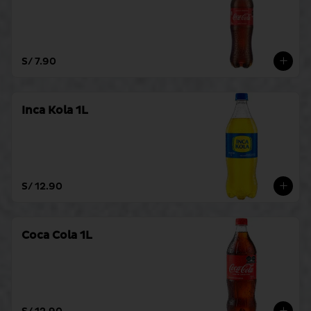
S/ 7.90
Inca Kola 1L
S/ 12.90
Coca Cola 1L