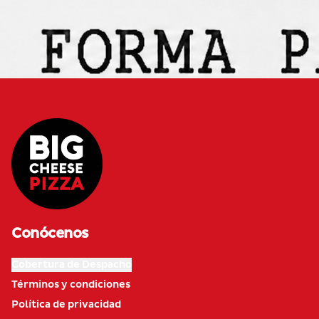
Conócenos
Cobertura de Despacho
Términos y condiciones
Política de privacidad